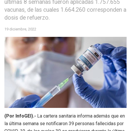
últimas 8 semanas fueron aplicadas 1.757.655
vacunas, de las cuales 1.664.260 corresponden a
dosis de refuerzo.
19 diciembre, 2022
(Por InfoGEI).-
La cartera sanitaria informa además que en
la última semana se notificaron 39 personas fallecidas por