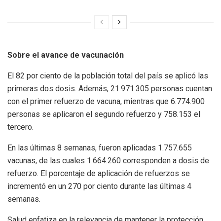
Sobre el avance de vacunación
El 82 por ciento de la población total del país se aplicó las
primeras dos dosis. Además, 21.971.305 personas cuentan
con el primer refuerzo de vacuna, mientras que 6.774.900
personas se aplicaron el segundo refuerzo y 758.153 el
tercero.
En las últimas 8 semanas, fueron aplicadas 1.757.655
vacunas, de las cuales 1.664.260 corresponden a dosis de
refuerzo. El porcentaje de aplicación de refuerzos se
incrementó en un 270 por ciento durante las últimas 4
semanas.
Salud enfatiza en la relevancia de mantener la protección