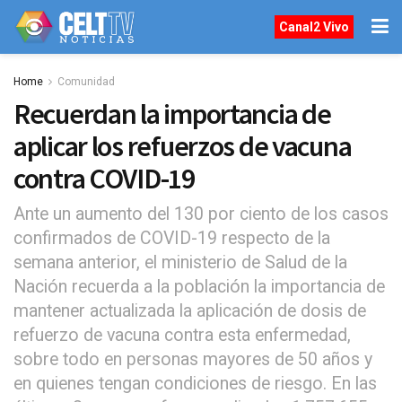
Canal2 Vivo
Home
Comunidad
Recuerdan la importancia de
aplicar los refuerzos de vacuna
contra COVID-19
Ante un aumento del 130 por ciento de los casos
confirmados de COVID-19 respecto de la
semana anterior, el ministerio de Salud de la
Nación recuerda a la población la importancia de
mantener actualizada la aplicación de dosis de
refuerzo de vacuna contra esta enfermedad,
sobre todo en personas mayores de 50 años y
en quienes tengan condiciones de riesgo. En las