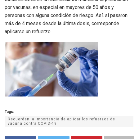
por vacunas, en especial en mayores de 50 años y
personas con alguna condición de riesgo. Así, si pasaron
más de 4 meses desde la última dosis, corresponde
aplicarse un refuerzo.
Tags:
Recuerdan la importancia de aplicar los refuerzos de
vacuna contra COVID-19