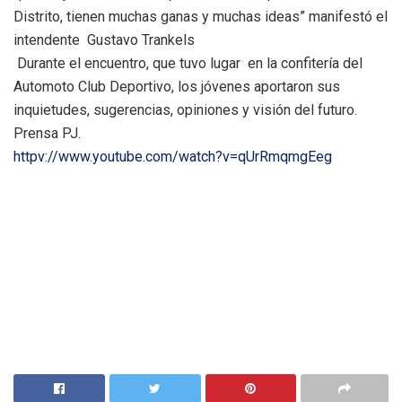
Distrito, tienen muchas ganas y muchas ideas” manifestó el
intendente Gustavo Trankels
Durante el encuentro, que tuvo lugar en la confitería del
Automoto Club Deportivo, los jóvenes aportaron sus
inquietudes, sugerencias, opiniones y visión del futuro.
Prensa PJ.
httpv://www.youtube.com/watch?v=qUrRmqmgEeg