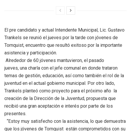
El pre candidato y actual Intendente Municipal, Lic. Gustavo
Trankels se reunió el jueves por la tarde con jóvenes de
Tornquist, encuentro que resultó exitoso por la importante
asistencia y participación.
Alrededor de 60 jóvenes mantuvieron, el pasado
jueves, una charla con el jefe comunal en donde trataron
temas de gestión, educación, así como también el rol de la
juventud en el actual gobierno municipal. Por otro lado,
Trankels planteó como proyecto para el próximo año la
creación de la Dirección de la Juventud, propuesta que
recibió una gran aceptación e interés por parte de los
presentes.
“Estoy muy satisfecho con la asistencia, lo que demuestra
que los jóvenes de Tornquist están comprometidos con su