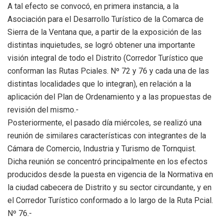
A tal efecto se convocó, en primera instancia, a la
Asociación para el Desarrollo Turístico de la Comarca de
Sierra de la Ventana que, a partir de la exposición de las
distintas inquietudes, se logró obtener una importante
visión integral de todo el Distrito (Corredor Turístico que
conforman las Rutas Pciales. Nº 72 y 76 y cada una de las
distintas localidades que lo integran), en relación a la
aplicación del Plan de Ordenamiento y a las propuestas de
revisión del mismo.-
Posteriormente, el pasado día miércoles, se realizó una
reunión de similares características con integrantes de la
Cámara de Comercio, Industria y Turismo de Tornquist.
Dicha reunión se concentró principalmente en los efectos
producidos desde la puesta en vigencia de la Normativa en
la ciudad cabecera de Distrito y su sector circundante, y en
el Corredor Turístico conformado a lo largo de la Ruta Pcial.
Nº 76.-