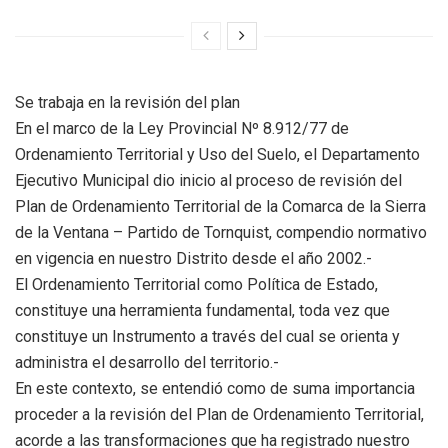
Se trabaja en la revisión del plan
En el marco de la Ley Provincial Nº 8.912/77 de
Ordenamiento Territorial y Uso del Suelo, el Departamento
Ejecutivo Municipal dio inicio al proceso de revisión del
Plan de Ordenamiento Territorial de la Comarca de la Sierra
de la Ventana – Partido de Tornquist, compendio normativo
en vigencia en nuestro Distrito desde el año 2002.-
El Ordenamiento Territorial como Política de Estado,
constituye una herramienta fundamental, toda vez que
constituye un Instrumento a través del cual se orienta y
administra el desarrollo del territorio.-
En este contexto, se entendió como de suma importancia
proceder a la revisión del Plan de Ordenamiento Territorial,
acorde a las transformaciones que ha registrado nuestro