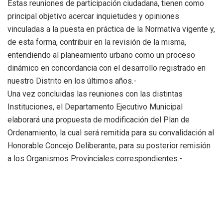
Estas reuniones de participación ciudadana, tienen como
principal objetivo acercar inquietudes y opiniones
vinculadas a la puesta en práctica de la Normativa vigente y,
de esta forma, contribuir en la revisión de la misma,
entendiendo al planeamiento urbano como un proceso
dinámico en concordancia con el desarrollo registrado en
nuestro Distrito en los últimos años.-
Una vez concluidas las reuniones con las distintas
Instituciones, el Departamento Ejecutivo Municipal
elaborará una propuesta de modificación del Plan de
Ordenamiento, la cual será remitida para su convalidación al
Honorable Concejo Deliberante, para su posterior remisión
a los Organismos Provinciales correspondientes.-