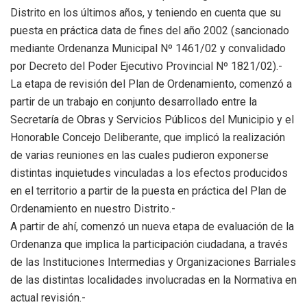
Distrito en los últimos años, y teniendo en cuenta que su
puesta en práctica data de fines del año 2002 (sancionado
mediante Ordenanza Municipal Nº 1461/02 y convalidado
por Decreto del Poder Ejecutivo Provincial Nº 1821/02).-
La etapa de revisión del Plan de Ordenamiento, comenzó a
partir de un trabajo en conjunto desarrollado entre la
Secretaría de Obras y Servicios Públicos del Municipio y el
Honorable Concejo Deliberante, que implicó la realización
de varias reuniones en las cuales pudieron exponerse
distintas inquietudes vinculadas a los efectos producidos
en el territorio a partir de la puesta en práctica del Plan de
Ordenamiento en nuestro Distrito.-
A partir de ahí, comenzó un nueva etapa de evaluación de la
Ordenanza que implica la participación ciudadana, a través
de las Instituciones Intermedias y Organizaciones Barriales
de las distintas localidades involucradas en la Normativa en
actual revisión.-