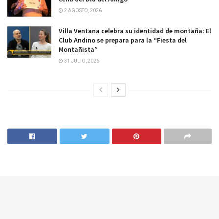
2 AGOSTO, 2026
Villa Ventana celebra su identidad de montaña: El
Club Andino se prepara para la “Fiesta del
Montañista”
31 JULIO, 2026