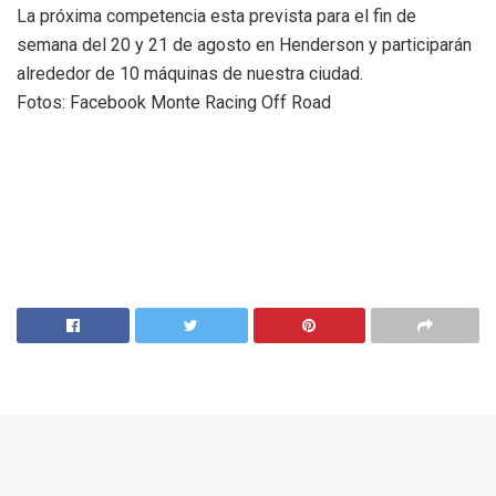
La próxima competencia esta prevista para el fin de
semana del 20 y 21 de agosto en Henderson y participarán
alrededor de 10 máquinas de nuestra ciudad.
Fotos: Facebook Monte Racing Off Road