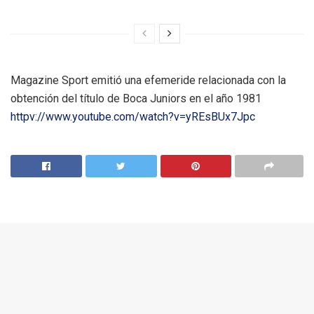
Magazine Sport emitió una efemeride relacionada con la
obtención del título de Boca Juniors en el año 1981
httpv://www.youtube.com/watch?v=yREsBUx7Jpc