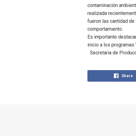
contaminación ambiental
realizada recientement
fueron las cantidad de
comportamiento.
Es importante destacar
inicio a los programas
Secretaria de Produc
Share