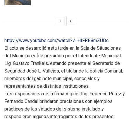
httpv://www.youtube.com/watch?v=HIFRB8mZUDc
El acto se desarrolló esta tarde en la Sala de Situaciones
del Municipio y fue presidido por el Intendente Municipal
Lig. Gustavo Trankels, estando presente el Secretario de
Seguridad José L. Vallejos, el titular de la policía Comunal,
miembros del gabinete municipal, concejales y
representantes de distintas instituciones.
Los responsables de la firma Viginet Ing. Federico Perez y
Fernando Candal brindaron precisiones con ejemplos
prácticos de las virtudes del sistema instalado y
respondieron algunos interrogantes de los presentes.