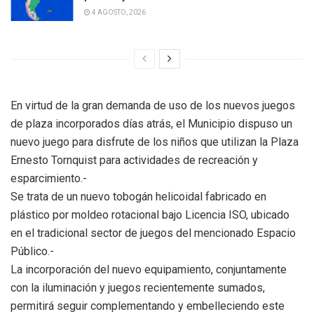
4 AGOSTO, 2026
En virtud de la gran demanda de uso de los nuevos juegos
de plaza incorporados días atrás, el Municipio dispuso un
nuevo juego para disfrute de los niños que utilizan la Plaza
Ernesto Tornquist para actividades de recreación y
esparcimiento.-
Se trata de un nuevo tobogán helicoidal fabricado en
plástico por moldeo rotacional bajo Licencia ISO, ubicado
en el tradicional sector de juegos del mencionado Espacio
Público.-
La incorporación del nuevo equipamiento, conjuntamente
con la iluminación y juegos recientemente sumados,
permitirá seguir complementando y embelleciendo este