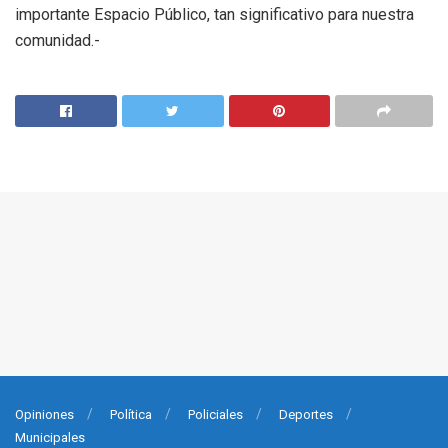
importante Espacio Público, tan significativo para nuestra
comunidad.-
Opiniones
Política
Policiales
Deportes
Municipales