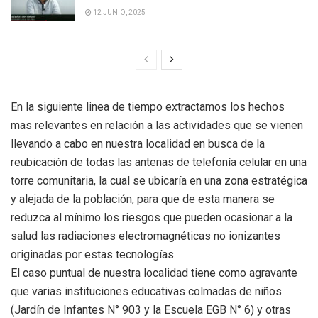
12 JUNIO, 2025
En la siguiente linea de tiempo extractamos los hechos
mas relevantes en relación a las actividades que se vienen
llevando a cabo en nuestra localidad en busca de la
reubicación de todas las antenas de telefonía celular en una
torre comunitaria, la cual se ubicaría en una zona estratégica
y alejada de la población, para que de esta manera se
reduzca al mínimo los riesgos que pueden ocasionar a la
salud las radiaciones electromagnéticas no ionizantes
originadas por estas tecnologías.
El caso puntual de nuestra localidad tiene como agravante
que varias instituciones educativas colmadas de niños
(Jardín de Infantes N° 903 y la Escuela EGB N° 6) y otras