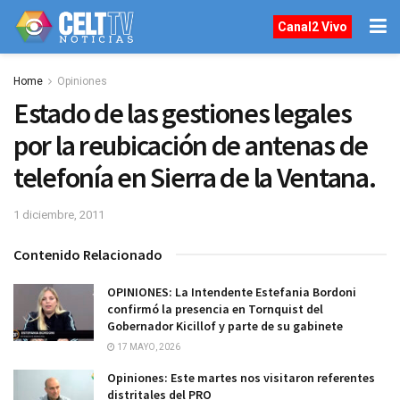
Canal2 Vivo
Home
Opiniones
Estado de las gestiones legales
por la reubicación de antenas de
telefonía en Sierra de la Ventana.
1 diciembre, 2011
Contenido Relacionado
OPINIONES: La Intendente Estefania Bordoni
confirmó la presencia en Tornquist del
Gobernador Kicillof y parte de su gabinete
17 MAYO, 2026
Opiniones: Este martes nos visitaron referentes
distritales del PRO