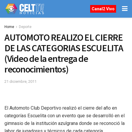
Canal2 Vivo
Home
Deporte
AUTOMOTO REALIZO EL CIERRE
DE LAS CATEGORIAS ESCUELITA
(Video de la entrega de
reconocimientos)
21 diciembre, 2011
El Automoto Club Deportivo realizó el cierre del año en
categorías Escuelita con un evento que se desarrolló en el
gimnasio de la institución azulgrana donde se reconoció la
labor de jugadores y técnicos de cada categoría.