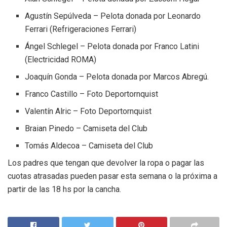
Agustín Sepúlveda – Pelota donada por Leonardo
Ferrari (Refrigeraciones Ferrari)
Ángel Schlegel – Pelota donada por Franco Latini
(Electricidad ROMA)
Joaquín Gonda – Pelota donada por Marcos Abregú.
Franco Castillo – Foto Deportornquist
Valentín Alric – Foto Deportornquist
Braian Pinedo – Camiseta del Club
Tomás Aldecoa – Camiseta del Club
Los padres que tengan que devolver la ropa o pagar las
cuotas atrasadas pueden pasar esta semana o la próxima a
partir de las 18 hs por la cancha.