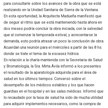
para consultarle sobre los avances de la obra que se está
realizando en la Unidad Sanitaria de Sierra de la Ventana.
En esta oportunidad, la Arquitecta Madueña manifestó que
de seguir al ritmo que se está manteniendo hasta ahora en
dos meses podría concluir la obra iniciada, con la salvedad
que al comenzar la temporada estival, y acrecentarse la
demanda, esto podría atrasar un poco la conclusión de obra.
Acuerdan una reunión para el miércoles a partir de las 8 hs.
donde se trate el tema de la escasez hídrica.
En relación a la charla mantenida con la Secretaria de Salud
y Bromatología, la Sra. Mirta Ávila informó a los presentes
el resultado de la aparatología adquirida para el área de
salud en los últimos tiempos. Conversó sobre el
desempeño de los médicos estables y los que hacen
guardias en el hospital y en las salas médicas. Informó que
lo recaudado por la tasa de salud ha sido de mucha utilidad
para adquirir implementos necesarios, como la compra de