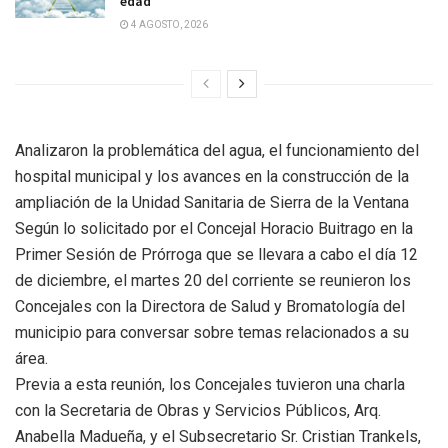
edad
4 AGOSTO, 2026
Analizaron la problemática del agua, el funcionamiento del
hospital municipal y los avances en la construcción de la
ampliación de la Unidad Sanitaria de Sierra de la Ventana
Según lo solicitado por el Concejal Horacio Buitrago en la
Primer Sesión de Prórroga que se llevara a cabo el día 12
de diciembre, el martes 20 del corriente se reunieron los
Concejales con la Directora de Salud y Bromatología del
municipio para conversar sobre temas relacionados a su
área.
Previa a esta reunión, los Concejales tuvieron una charla
con la Secretaria de Obras y Servicios Públicos, Arq.
Anabella Madueña, y el Subsecretario Sr. Cristian Trankels,