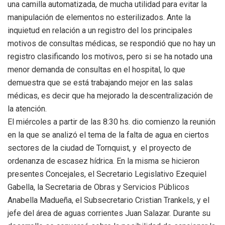
una camilla automatizada, de mucha utilidad para evitar la
manipulación de elementos no esterilizados. Ante la
inquietud en relación a un registro del los principales
motivos de consultas médicas, se respondió que no hay un
registro clasificando los motivos, pero si se ha notado una
menor demanda de consultas en el hospital, lo que
demuestra que se está trabajando mejor en las salas
médicas, es decir que ha mejorado la descentralización de
la atención.
El miércoles a partir de las 8:30 hs. dio comienzo la reunión
en la que se analizó el tema de la falta de agua en ciertos
sectores de la ciudad de Tornquist, y el proyecto de
ordenanza de escasez hídrica. En la misma se hicieron
presentes Concejales, el Secretario Legislativo Ezequiel
Gabella, la Secretaria de Obras y Servicios Públicos
Anabella Madueña, el Subsecretario Cristian Trankels, y el
jefe del área de aguas corrientes Juan Salazar. Durante su