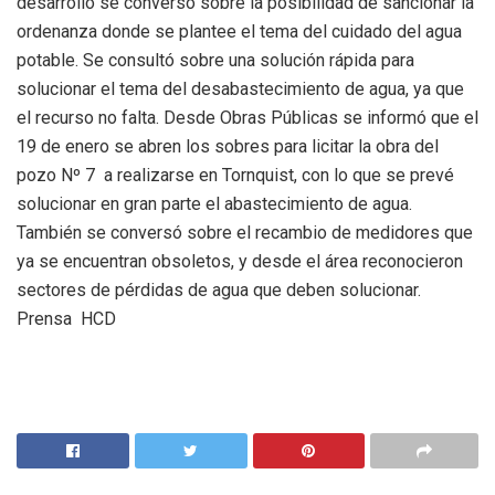
desarrollo se conversó sobre la posibilidad de sancionar la
ordenanza donde se plantee el tema del cuidado del agua
potable. Se consultó sobre una solución rápida para
solucionar el tema del desabastecimiento de agua, ya que
el recurso no falta. Desde Obras Públicas se informó que el
19 de enero se abren los sobres para licitar la obra del
pozo Nº 7 a realizarse en Tornquist, con lo que se prevé
solucionar en gran parte el abastecimiento de agua.
También se conversó sobre el recambio de medidores que
ya se encuentran obsoletos, y desde el área reconocieron
sectores de pérdidas de agua que deben solucionar.
Prensa HCD