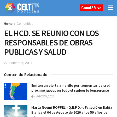
Canal2 Vivo
Home
Comunidad
EL HCD. SE REUNIO CON LOS
RESPONSABLES DE OBRAS
PUBLICAS Y SALUD
27 diciembre, 2011
Contenido Relacionado
Emiten un alerta amarillo por tormentas para el
próximo jueves en todo el sudoeste bonaerense
4 AGOSTO, 2026
Marta Noemí ROPPEL –Q.E.P.D.–: Falleció en Bahía
Blanca el 04 de Agosto de 2026 a los 59 años de