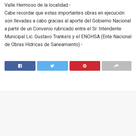
Valle Hermoso de la localidad.-
Cabe recordar que estas importantes obras en ejecución
son llevadas a cabo gracias al aporte del Gobierno Nacional
a partir de un Convenio rubricado entre el Sr. Intendente
Municipal Lic. Gustavo Trankels y el ENOHSA (Ente Nacional
de Obras Hídricas de Saneamiento).-