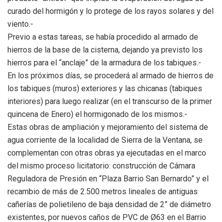
curado del hormigón y lo protege de los rayos solares y del
viento.-
Previo a estas tareas, se había procedido al armado de
hierros de la base de la cisterna, dejando ya previsto los
hierros para el “anclaje” de la armadura de los tabiques.-
En los próximos días, se procederá al armado de hierros de
los tabiques (muros) exteriores y las chicanas (tabiques
interiores) para luego realizar (en el transcurso de la primer
quincena de Enero) el hormigonado de los mismos.-
Estas obras de ampliación y mejoramiento del sistema de
agua corriente de la localidad de Sierra de la Ventana, se
complementan con otras obras ya ejecutadas en el marco
del mismo proceso licitatorio: construcción de Cámara
Reguladora de Presión en “Plaza Barrio San Bernardo” y el
recambio de más de 2.500 metros lineales de antiguas
cañerías de polietileno de baja densidad de 2” de diámetro
existentes, por nuevos caños de PVC de Ø63 en el Barrio