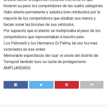
hicieron su paso los competidores de las cuatro categorías.
Hubo aliento permanente y saludos bien retribuidos por la
mayoría de los competidores que alzaban sus manos y
hacian sonar las bocinas de sus vehículos.
Por supuesto que el aliento se multiplicaba al paso de los
competidores que representaban a nuestro país.
Los Patronelli y los Hermanos Di Palma, tal vez los mas
victoriados en ese orden.
Memorable espectáculo del cual el oeste del distrito de
Tornquist también tuvo su cuota de protagonismo.
AMPLIAREMOS