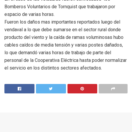
Bomberos Voluntarios de Tornquist que trabajaron por
espacio de varias horas.
Fueron los daños mas importantes reportados luego del
vendaval a lo que debe sumarse en el sector rural donde
producto del viento y la caída de ramas voluminosas hubo
cables caídos de media tensión y varias postes dañados,
lo que demandó varias horas de trabajo de parte del
personal de la Cooperativa Eléctrica hasta poder normalizar
el servicio en los distintos sectores afectados.