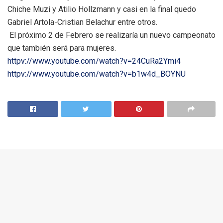
Chiche Muzi y Atilio Hollzmann y casi en la final quedo
Gabriel Artola-Cristian Belachur entre otros.
El próximo 2 de Febrero se realizaría un nuevo campeonato
que también será para mujeres.
httpv://www.youtube.com/watch?v=24CuRa2Ymi4
httpv://www.youtube.com/watch?v=b1w4d_BOYNU