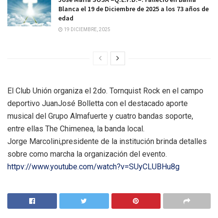
Blanca el 19 de Diciembre de 2025 a los 73 años de
edad
19 DICIEMBRE, 2025
El Club Unión organiza el 2do. Tornquist Rock en el campo
deportivo JuanJosé Bolletta con el destacado aporte
musical del Grupo Almafuerte y cuatro bandas soporte,
entre ellas The Chimenea, la banda local.
Jorge Marcolini,presidente de la institución brinda detalles
sobre como marcha la organización del evento.
httpv://www.youtube.com/watch?v=SUyCLUBHu8g