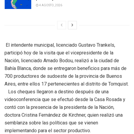
4 AGOSTO, 2026
El intendente municipal, licenciado Gustavo Trankels,
participó hoy de la visita que el vicepresidente de la
Nación, licenciado Amado Bodou, realizó a la ciudad de
Bahía Blanca, donde se entregaron beneficios para más de
700 productores de sudoeste de la provincia de Buenos
Aires, entre ellos 17 pertenecientes al distrito de Tornquist.
Los cheques llegaron a destino después de una
videoconferencia que se efectuó desde la Casa Rosada y
contó con la presencia de la presidenta de la Nación,
doctora Cristina Fernández de Kirchner, quien realizó una
semblanza sobre las políticas que se vienen
implementando para el sector productivo.