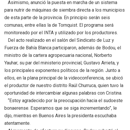
Asimismo, anunció la puesta en marcha de un sistema
para nutrir de máquinas de siembra directa a los municipios
de esta parte de la provincia. En principio serán seis
comunas, entre ellas la de Tornquist. El programa será
monitoreado por el INTA y utilizado por los productores.
Del acto realizado en el salón del Sindicato de Luz y
Fuerza de Bahía Blanca participaron, además de Bodou, el
ministro de la cartera agropecuaria nacional, Norberto
Yauhar; su par del ministerio provincial, Gustavo Arrieta, y
los principales exponentes políticos de la región. Junto a
ellos, en la plana principal de la videoconferencia, se ubicó
el productor de nuestro distrito Raúl Churruca, quien tuvo la
oportunidad de intercambiar algunas palabras con Cristina.
“Estoy agradecido por la preocupación hacia el sudoeste
bonaerense. Esperamos que se siga incrementando”, le
dijo, mientras en Buenos Aires la presidenta escuchaba
atentamente.