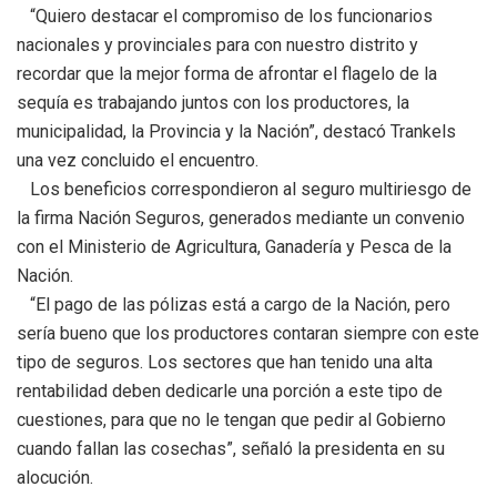
“Quiero destacar el compromiso de los funcionarios
nacionales y provinciales para con nuestro distrito y
recordar que la mejor forma de afrontar el flagelo de la
sequía es trabajando juntos con los productores, la
municipalidad, la Provincia y la Nación”, destacó Trankels
una vez concluido el encuentro.
Los beneficios correspondieron al seguro multiriesgo de
la firma Nación Seguros, generados mediante un convenio
con el Ministerio de Agricultura, Ganadería y Pesca de la
Nación.
“El pago de las pólizas está a cargo de la Nación, pero
sería bueno que los productores contaran siempre con este
tipo de seguros. Los sectores que han tenido una alta
rentabilidad deben dedicarle una porción a este tipo de
cuestiones, para que no le tengan que pedir al Gobierno
cuando fallan las cosechas”, señaló la presidenta en su
alocución.