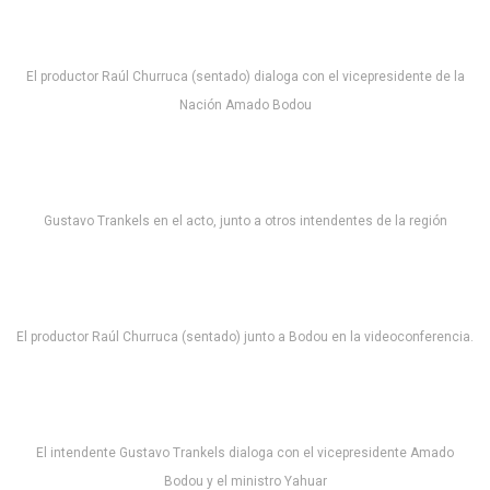
El productor Raúl Churruca (sentado) dialoga con el vicepresidente de la
Nación Amado Bodou
Gustavo Trankels en el acto, junto a otros intendentes de la región
El productor Raúl Churruca (sentado) junto a Bodou en la videoconferencia.
El intendente Gustavo Trankels dialoga con el vicepresidente Amado
Bodou y el ministro Yahuar