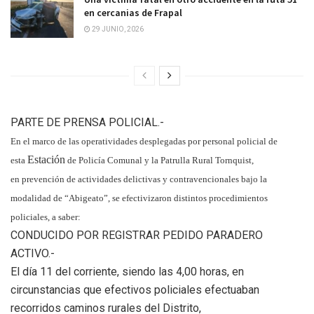
en cercanias de Frapal
29 JUNIO, 2026
PARTE DE PRENSA POLICIAL.-
En el marco de las operatividades desplegadas por personal policial de
Estación
esta
de Policía Comunal y la Patrulla Rural Tornquist,
en prevención de actividades delictivas y contravencionales bajo la
modalidad de “Abigeato”, se efectivizaron distintos procedimientos
policiales, a saber:
CONDUCIDO POR REGISTRAR PEDIDO PARADERO
ACTIVO.-
El día 11 del corriente, siendo las 4,00 horas, en
circunstancias que efectivos policiales efectuaban
recorridos caminos rurales del Distrito,