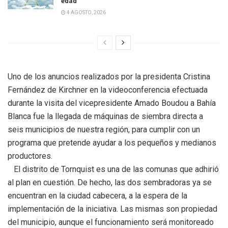
edad
4 AGOSTO, 2026
Uno de los anuncios realizados por la presidenta Cristina
Fernández de Kirchner en la videoconferencia efectuada
durante la visita del vicepresidente Amado Boudou a Bahía
Blanca fue la llegada de máquinas de siembra directa a
seis municipios de nuestra región, para cumplir con un
programa que pretende ayudar a los pequeños y medianos
productores.
El distrito de Tornquist es una de las comunas que adhirió
al plan en cuestión. De hecho, las dos sembradoras ya se
encuentran en la ciudad cabecera, a la espera de la
implementación de la iniciativa. Las mismas son propiedad
del municipio, aunque el funcionamiento será monitoreado