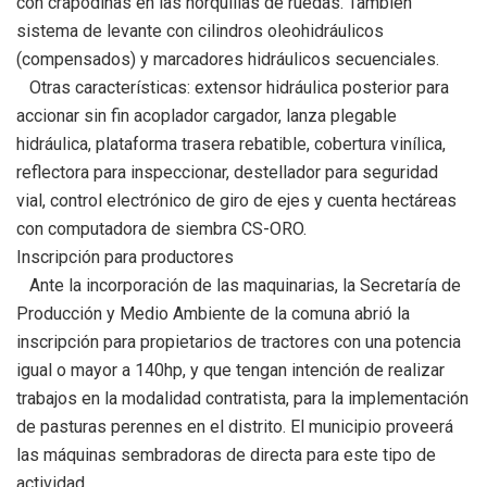
con crapodinas en las horquillas de ruedas. También
sistema de levante con cilindros oleohidráulicos
(compensados) y marcadores hidráulicos secuenciales.
Otras características: extensor hidráulica posterior para
accionar sin fin acoplador cargador, lanza plegable
hidráulica, plataforma trasera rebatible, cobertura vinílica,
reflectora para inspeccionar, destellador para seguridad
vial, control electrónico de giro de ejes y cuenta hectáreas
con computadora de siembra CS-ORO.
Inscripción para productores
Ante la incorporación de las maquinarias, la Secretaría de
Producción y Medio Ambiente de la comuna abrió la
inscripción para propietarios de tractores con una potencia
igual o mayor a 140hp, y que tengan intención de realizar
trabajos en la modalidad contratista, para la implementación
de pasturas perennes en el distrito. El municipio proveerá
las máquinas sembradoras de directa para este tipo de
actividad.