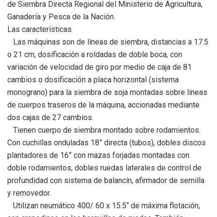
de Siembra Directa Regional del Ministerio de Agricultura,
Ganadería y Pesca de la Nación.
Las características
Las máquinas son de líneas de siembra, distancias a 17.5
o 21 cm, dosificación a roldadas de doble boca, con
variación de velocidad de giro por medio de caja de 81
cambios o dosificación a placa horizontal (sistema
monograno) para la siembra de soja montadas sobre líneas
de cuerpos traseros de la máquina, accionadas mediante
dos cajas de 27 cambios.
Tienen cuerpo de siembra montado sobre rodamientos.
Con cuchillas onduladas 18” directa (tubos), dobles discos
plantadores de 16” con mazas forjadas montadas con
doble rodamientos, dobles ruedas laterales de control de
profundidad con sistema de balancín, afirmador de semilla
y removedor.
Utilizan neumático 400/ 60 x 15.5“ de máxima flotación,