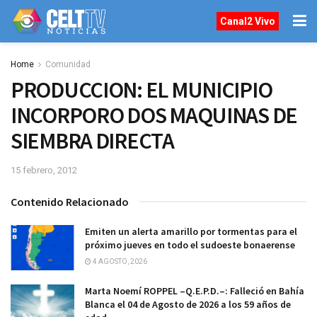
Canal2 Vivo
Home
Comunidad
PRODUCCION: EL MUNICIPIO
INCORPORO DOS MAQUINAS DE
SIEMBRA DIRECTA
15 febrero, 2012
Contenido Relacionado
Emiten un alerta amarillo por tormentas para el
próximo jueves en todo el sudoeste bonaerense
4 AGOSTO, 2026
Marta Noemí ROPPEL –Q.E.P.D.–: Falleció en Bahía
Blanca el 04 de Agosto de 2026 a los 59 años de