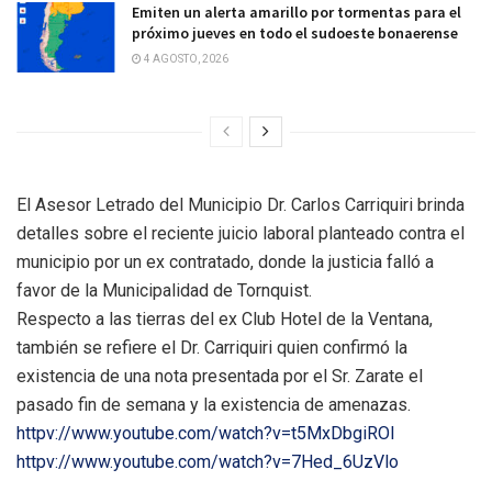
Emiten un alerta amarillo por tormentas para el
próximo jueves en todo el sudoeste bonaerense
4 AGOSTO, 2026
El Asesor Letrado del Municipio Dr. Carlos Carriquiri brinda
detalles sobre el reciente juicio laboral planteado contra el
municipio por un ex contratado, donde la justicia falló a
favor de la Municipalidad de Tornquist.
Respecto a las tierras del ex Club Hotel de la Ventana,
también se refiere el Dr. Carriquiri quien confirmó la
existencia de una nota presentada por el Sr. Zarate el
pasado fin de semana y la existencia de amenazas.
httpv://www.youtube.com/watch?v=t5MxDbgiROI
httpv://www.youtube.com/watch?v=7Hed_6UzVlo