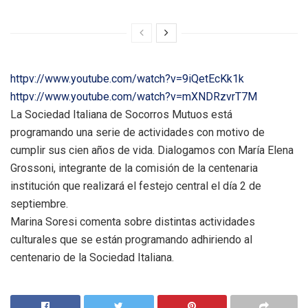
httpv://www.youtube.com/watch?v=9iQetEcKk1k
httpv://www.youtube.com/watch?v=mXNDRzvrT7M
La Sociedad Italiana de Socorros Mutuos está
programando una serie de actividades con motivo de
cumplir sus cien años de vida. Dialogamos con María Elena
Grossoni, integrante de la comisión de la centenaria
institución que realizará el festejo central el día 2 de
septiembre.
Marina Soresi comenta sobre distintas actividades
culturales que se están programando adhiriendo al
centenario de la Sociedad Italiana.