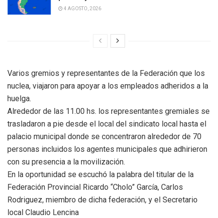
4 AGOSTO, 2026
Varios gremios y representantes de la Federación que los
nuclea, viajaron para apoyar a los empleados adheridos a la
huelga.
Alrededor de las 11.00 hs. los representantes gremiales se
trasladaron a pie desde el local del sindicato local hasta el
palacio municipal donde se concentraron alrededor de 70
personas incluidos los agentes municipales que adhirieron
con su presencia a la movilización.
En la oportunidad se escuchó la palabra del titular de la
Federación Provincial Ricardo “Cholo” García, Carlos
Rodriguez, miembro de dicha federación, y el Secretario
local Claudio Lencina