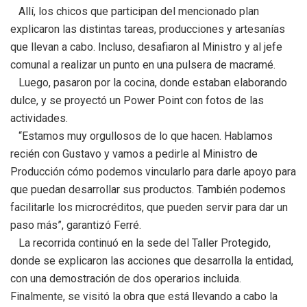
Allí, los chicos que participan del mencionado plan
explicaron las distintas tareas, producciones y artesanías
que llevan a cabo. Incluso, desafiaron al Ministro y al jefe
comunal a realizar un punto en una pulsera de macramé.
Luego, pasaron por la cocina, donde estaban elaborando
dulce, y se proyectó un Power Point con fotos de las
actividades.
“Estamos muy orgullosos de lo que hacen. Hablamos
recién con Gustavo y vamos a pedirle al Ministro de
Producción cómo podemos vincularlo para darle apoyo para
que puedan desarrollar sus productos. También podemos
facilitarle los microcréditos, que pueden servir para dar un
paso más”, garantizó Ferré.
La recorrida continuó en la sede del Taller Protegido,
donde se explicaron las acciones que desarrolla la entidad,
con una demostración de dos operarios incluida.
Finalmente, se visitó la obra que está llevando a cabo la