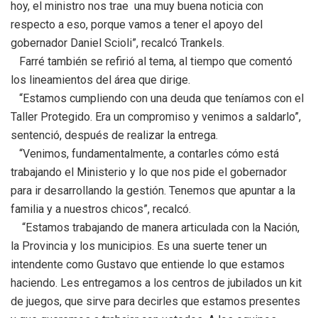
hoy, el ministro nos trae una muy buena noticia con
respecto a eso, porque vamos a tener el apoyo del
gobernador Daniel Scioli”, recalcó Trankels.
Farré también se refirió al tema, al tiempo que comentó
los lineamientos del área que dirige.
“Estamos cumpliendo con una deuda que teníamos con el
Taller Protegido. Era un compromiso y venimos a saldarlo”,
sentenció, después de realizar la entrega.
“Venimos, fundamentalmente, a contarles cómo está
trabajando el Ministerio y lo que nos pide el gobernador
para ir desarrollando la gestión. Tenemos que apuntar a la
familia y a nuestros chicos”, recalcó.
“Estamos trabajando de manera articulada con la Nación,
la Provincia y los municipios. Es una suerte tener un
intendente como Gustavo que entiende lo que estamos
haciendo. Les entregamos a los centros de jubilados un kit
de juegos, que sirve para decirles que estamos presentes