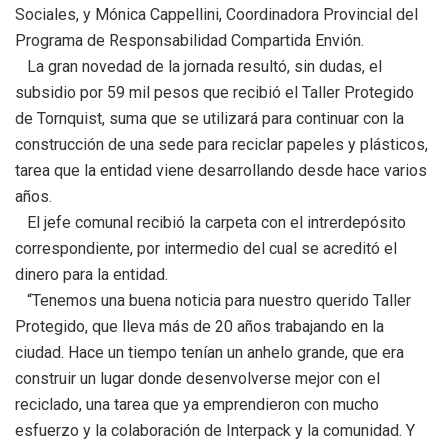
Sociales, y Mónica Cappellini, Coordinadora Provincial del
Programa de Responsabilidad Compartida Envión.
La gran novedad de la jornada resultó, sin dudas, el
subsidio por 59 mil pesos que recibió el Taller Protegido
de Tornquist, suma que se utilizará para continuar con la
construcción de una sede para reciclar papeles y plásticos,
tarea que la entidad viene desarrollando desde hace varios
años.
El jefe comunal recibió la carpeta con el intrerdepósito
correspondiente, por intermedio del cual se acreditó el
dinero para la entidad.
“Tenemos una buena noticia para nuestro querido Taller
Protegido, que lleva más de 20 años trabajando en la
ciudad. Hace un tiempo tenían un anhelo grande, que era
construir un lugar donde desenvolverse mejor con el
reciclado, una tarea que ya emprendieron con mucho
esfuerzo y la colaboración de Interpack y la comunidad. Y