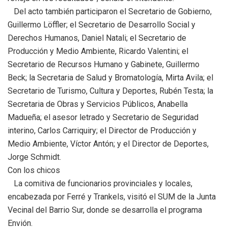
Del acto también participaron el Secretario de Gobierno,
Guillermo Löffler; el Secretario de Desarrollo Social y
Derechos Humanos, Daniel Natali; el Secretario de
Producción y Medio Ambiente, Ricardo Valentini; el
Secretario de Recursos Humano y Gabinete, Guillermo
Beck; la Secretaria de Salud y Bromatología, Mirta Avila; el
Secretario de Turismo, Cultura y Deportes, Rubén Testa; la
Secretaria de Obras y Servicios Públicos, Anabella
Madueña; el asesor letrado y Secretario de Seguridad
interino, Carlos Carriquiry; el Director de Producción y
Medio Ambiente, Víctor Antón; y el Director de Deportes,
Jorge Schmidt.
Con los chicos
La comitiva de funcionarios provinciales y locales,
encabezada por Ferré y Trankels, visitó el SUM de la Junta
Vecinal del Barrio Sur, donde se desarrolla el programa
Envión.