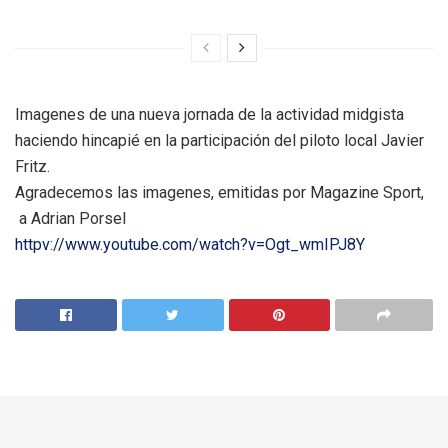
Imagenes de una nueva jornada de la actividad midgista
haciendo hincapié en la participación del piloto local Javier
Fritz.
Agradecemos las imagenes, emitidas por Magazine Sport,
a Adrian Porsel
httpv://www.youtube.com/watch?v=Ogt_wmIPJ8Y