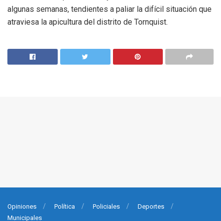
algunas semanas, tendientes a paliar la difícil situación que
atraviesa la apicultura del distrito de Tornquist.
Opiniones
Política
Policiales
Deportes
Municipales