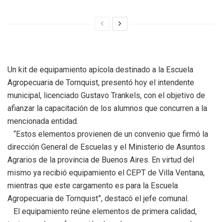
Un kit de equipamiento apícola destinado a la Escuela
Agropecuaria de Tornquist, presentó hoy el intendente
municipal, licenciado Gustavo Trankels, con el objetivo de
afianzar la capacitación de los alumnos que concurren a la
mencionada entidad.
“Estos elementos provienen de un convenio que firmó la
dirección General de Escuelas y el Ministerio de Asuntos
Agrarios de la provincia de Buenos Aires. En virtud del
mismo ya recibió equipamiento el CEPT de Villa Ventana,
mientras que este cargamento es para la Escuela
Agropecuaria de Tornquist”, destacó el jefe comunal.
El equipamiento reúne elementos de primera calidad,