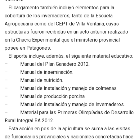
El cargamento también incluyó elementos para la
cobertura de los invernaderos, tanto de la Escuela
Agropecuaria como del CEPT de Villa Ventana, cuyas
estructuras fueron recibidas en un acto anterior realizado
en la Chacra Experimental que el ministerio provincial
posee en Patagones.
El aporte incluye, además, el siguiente material educativo:
– Manual del Plan Ganadero 2012.
– Manual de inseminación.
– Manual de nutrición.
– Manual de instalación y manejo de colmenas.
– Manual de producción porcina.
– Manual de instalación y manejo de invernaderos.
– Material para las Primeras Olimpíadas de Desarrollo
Rural Integral BA 2012.
Esta acción en pos de la apicultura se suma a las visitas
de funcionarios provinciales y nacionales concretadas hace