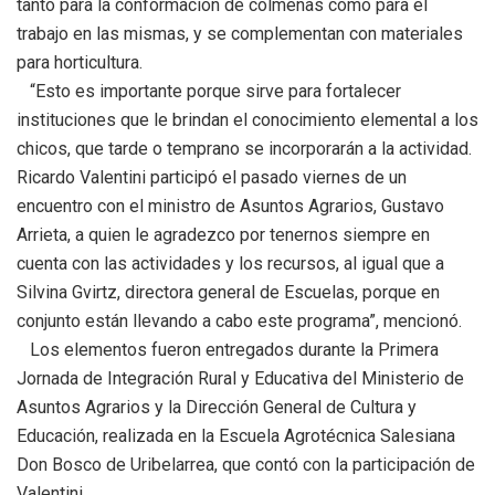
tanto para la conformación de colmenas como para el
trabajo en las mismas, y se complementan con materiales
para horticultura.
“Esto es importante porque sirve para fortalecer
instituciones que le brindan el conocimiento elemental a los
chicos, que tarde o temprano se incorporarán a la actividad.
Ricardo Valentini participó el pasado viernes de un
encuentro con el ministro de Asuntos Agrarios, Gustavo
Arrieta, a quien le agradezco por tenernos siempre en
cuenta con las actividades y los recursos, al igual que a
Silvina Gvirtz, directora general de Escuelas, porque en
conjunto están llevando a cabo este programa”, mencionó.
Los elementos fueron entregados durante la Primera
Jornada de Integración Rural y Educativa del Ministerio de
Asuntos Agrarios y la Dirección General de Cultura y
Educación, realizada en la Escuela Agrotécnica Salesiana
Don Bosco de Uribelarrea, que contó con la participación de
Valentini.