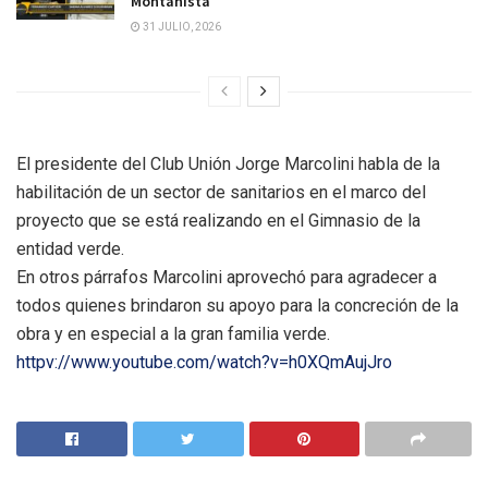
Montañista”
31 JULIO, 2026
El presidente del Club Unión Jorge Marcolini habla de la
habilitación de un sector de sanitarios en el marco del
proyecto que se está realizando en el Gimnasio de la
entidad verde.
En otros párrafos Marcolini aprovechó para agradecer a
todos quienes brindaron su apoyo para la concreción de la
obra y en especial a la gran familia verde.
httpv://www.youtube.com/watch?v=h0XQmAujJro