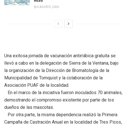
edad
4 AGOSTO, 2026
Una exitosa jornada de vacunación antirrábica gratuita se
llevó a cabo en la delegación de Sierra de la Ventana, bajo
la organización de la Dirección de Bromatología de la
Municipalidad de Tornquist y la colaboración de la
Asociación PUAF de la localidad.
En el marco de la iniciativa fueron inoculados 70 animales,
demostrando el compromiso existente por parte de los
dueños de las mascotas.
Por otra parte, la misma dependencia realizó la Primera
Campaña de Castración Anual en la localidad de Tres Picos,