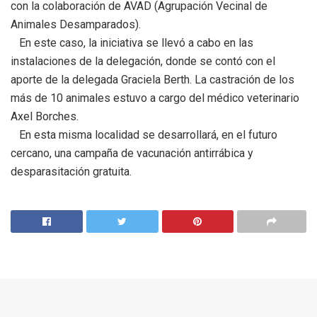
con la colaboración de AVAD (Agrupación Vecinal de
Animales Desamparados).
En este caso, la iniciativa se llevó a cabo en las
instalaciones de la delegación, donde se contó con el
aporte de la delegada Graciela Berth. La castración de los
más de 10 animales estuvo a cargo del médico veterinario
Axel Borches.
En esta misma localidad se desarrollará, en el futuro
cercano, una campaña de vacunación antirrábica y
desparasitación gratuita.