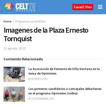
Canal2 Vivo
Home
Programas ya emitidos
Imagenes de la Plaza Ernesto
Tornquist
22 agosto, 2012
Contenido Relacionado
La Asociación de Fomento de Villa Ventana en la
mesa de Opiniones
28 MAYO, 2022
Los primeros candidatos a concejales debatieron
en el programa Opiniones (video)
12 NOVIEMBRE, 2021