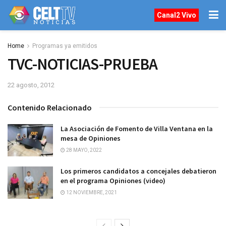
Canal2 Vivo
Home
Programas ya emitidos
TVC-NOTICIAS-PRUEBA
22 agosto, 2012
Contenido Relacionado
La Asociación de Fomento de Villa Ventana en la
mesa de Opiniones
28 MAYO, 2022
Los primeros candidatos a concejales debatieron
en el programa Opiniones (video)
12 NOVIEMBRE, 2021