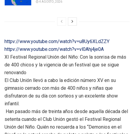
4 AGOSTO, 2026
httpv://www.youtube.com/watch?v=u8Uy6XLdZZY
httpv://www.youtube.com/watch?v=vl0Ahj4je0A
XI Festival Regional Unión del Niño: Con la sonrisa de más
de 400 chicos y la vigencia de un festival que se sigue
renovando
El Club Unión llevó a cabo la edición número XV en su
gimnasio cerrado con más de 400 niños y niñas que
disfrutaron de su día con sorteos y un excelente show
infantil.
Han pasado más de treinta años desde aquella década del
setenta cuando el Club Unión gestó el Festival Regional
Unión del Niño. Quién no recuerda a los “Demonios en el