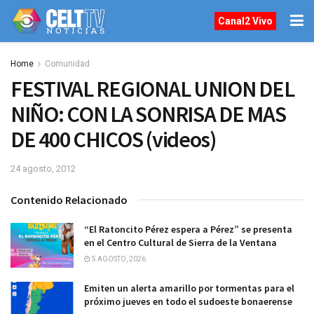
Canal2 Vivo
Home
Comunidad
FESTIVAL REGIONAL UNION DEL
NIÑO: CON LA SONRISA DE MAS
DE 400 CHICOS (videos)
24 agosto, 2012
Contenido Relacionado
“El Ratoncito Pérez espera a Pérez” se presenta
en el Centro Cultural de Sierra de la Ventana
5 AGOSTO, 2026
Emiten un alerta amarillo por tormentas para el
próximo jueves en todo el sudoeste bonaerense