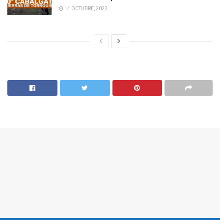
14 OCTUBRE, 2022