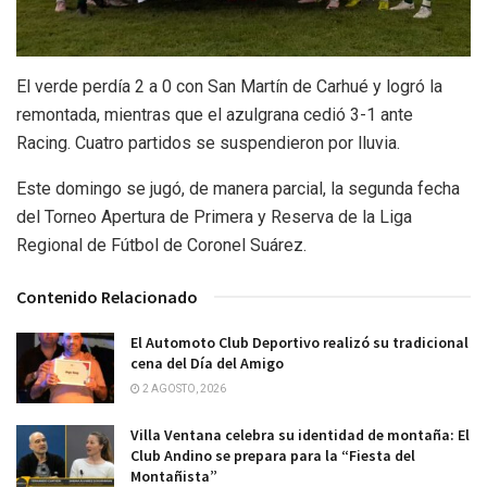
El verde perdía 2 a 0 con San Martín de Carhué y logró la
remontada, mientras que el azulgrana cedió 3-1 ante
Racing. Cuatro partidos se suspendieron por lluvia.
Este domingo se jugó, de manera parcial, la segunda fecha
del Torneo Apertura de Primera y Reserva de la Liga
Regional de Fútbol de Coronel Suárez.
Contenido Relacionado
El Automoto Club Deportivo realizó su tradicional
cena del Día del Amigo
2 AGOSTO, 2026
Villa Ventana celebra su identidad de montaña: El
Club Andino se prepara para la “Fiesta del
Montañista”