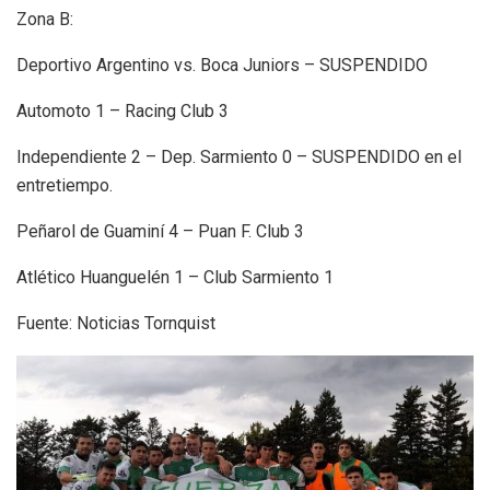
Zona B:
Deportivo Argentino vs. Boca Juniors – SUSPENDIDO
Automoto 1 – Racing Club 3
Independiente 2 – Dep. Sarmiento 0 – SUSPENDIDO en el
entretiempo.
Peñarol de Guaminí 4 – Puan F. Club 3
Atlético Huanguelén 1 – Club Sarmiento 1
Fuente: Noticias Tornquist