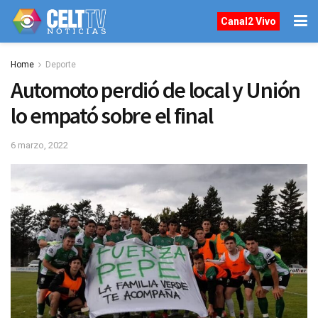
Canal2 Vivo
Home
Deporte
Automoto perdió de local y Unión
lo empató sobre el final
6 marzo, 2022