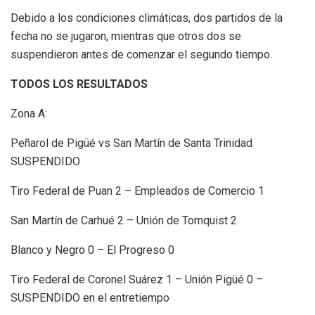
Debido a los condiciones climáticas, dos partidos de la
fecha no se jugaron, mientras que otros dos se
suspendieron antes de comenzar el segundo tiempo.
TODOS LOS RESULTADOS
Zona A:
Peñarol de Pigüé vs San Martín de Santa Trinidad
SUSPENDIDO
Tiro Federal de Puan 2 – Empleados de Comercio 1
San Martín de Carhué 2 – Unión de Tornquist 2
Blanco y Negro 0 – El Progreso 0
Tiro Federal de Coronel Suárez 1 – Unión Pigüé 0 –
SUSPENDIDO en el entretiempo