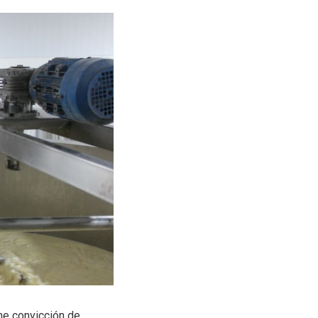
rme convicción de