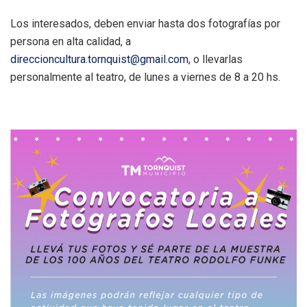
Los interesados, deben enviar hasta dos fotografías por
persona en alta calidad, a
direccioncultura.tornquist@gmail.com
, o llevarlas
personalmente al teatro, de lunes a viernes de 8 a 20 hs.