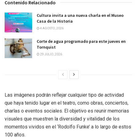
Contenido Relacionado
Cultura invita a una nueva charla en el Museo
Casa de la Historia
4 AGOSTO, 2026
Corte de agua programado para este jueves en
Tornquist
29 JULIO, 2026
Las imágenes podrán reflejar cualquier tipo de actividad
que haya tenido lugar en el teatro, como obras, conciertos,
charlas o eventos sociales. El objetivo es reunir memorias
visuales que muestren la diversidad y vitalidad de los
momentos vividos en el ‘Rodolfo Funke’ a lo largo de estos
100 años.