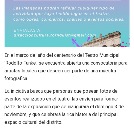
En el marco del año del centenario del Teatro Municipal
‘Rodolfo Funke’, se encuentra abierta una convocatoria para
artistas locales que deseen ser parte de una muestra
fotográfica.
La iniciativa busca que personas que posean fotos de
eventos realizados en el teatro, las envíen para formar
parte de la exposición que se inaugurará el domingo 3 de
noviembre, y que celebrará la rica historia del principal
espacio cultural del distrito.