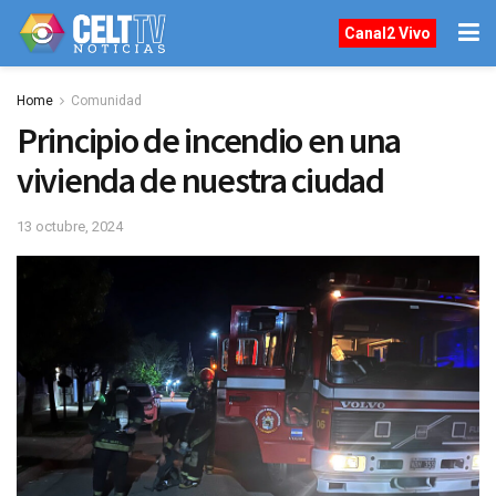
Canal2 Vivo
Home
Comunidad
Principio de incendio en una
vivienda de nuestra ciudad
13 octubre, 2024