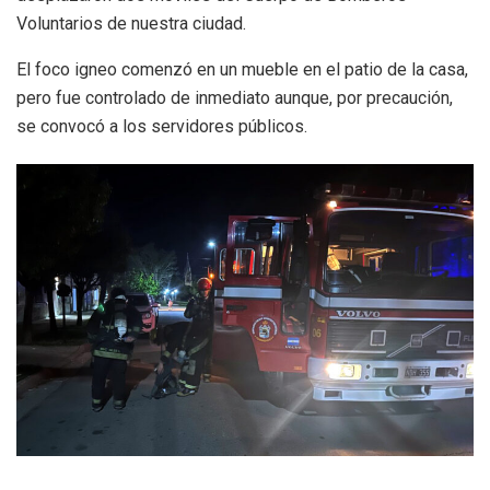
Voluntarios de nuestra ciudad.
El foco igneo comenzó en un mueble en el patio de la casa,
pero fue controlado de inmediato aunque, por precaución,
se convocó a los servidores públicos.