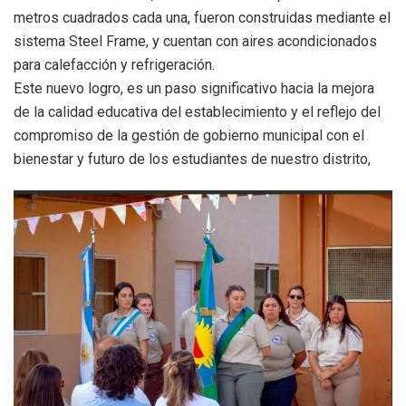
metros cuadrados cada una, fueron construidas mediante el
sistema Steel Frame, y cuentan con aires acondicionados
para calefacción y refrigeración.
Este nuevo logro, es un paso significativo hacia la mejora
de la calidad educativa del establecimiento y el reflejo del
compromiso de la gestión de gobierno municipal con el
bienestar y futuro de los estudiantes de nuestro distrito,