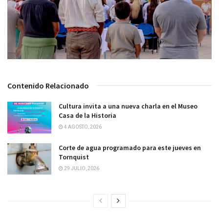
Contenido Relacionado
Cultura invita a una nueva charla en el Museo
Casa de la Historia
4 AGOSTO, 2026
Corte de agua programado para este jueves en
Tornquist
29 JULIO, 2026