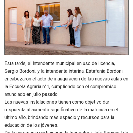
Esta tarde, el intendente municipal en uso de licencia,
Sergio Bordoni, y la intendenta interina, Estefania Bordoni,
encabezaron el acto de inauguración de las nuevas aulas en
la Escuela Agraria n°1, cumpliendo con el compromiso
anunciado en julio pasado.
Las nuevas instalaciones tienen como objetivo dar
respuesta al aumento significativo de la matrícula en el
último año, brindando más espacio y recursos para la
educación de los jóvenes.
De la ceremonia participaron la Inspectora Jefa Regional de