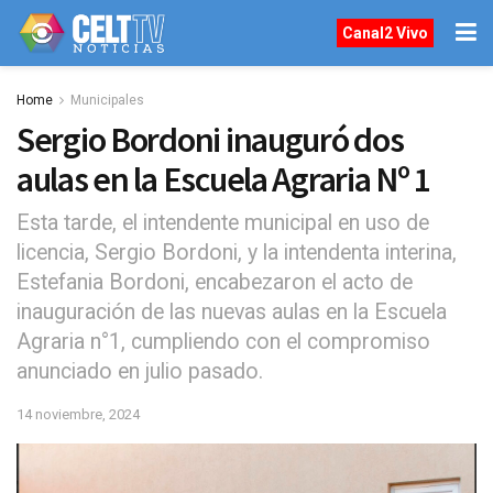
Canal2 Vivo
Home
Municipales
Sergio Bordoni inauguró dos
aulas en la Escuela Agraria Nº 1
Esta tarde, el intendente municipal en uso de
licencia, Sergio Bordoni, y la intendenta interina,
Estefania Bordoni, encabezaron el acto de
inauguración de las nuevas aulas en la Escuela
Agraria n°1, cumpliendo con el compromiso
anunciado en julio pasado.
14 noviembre, 2024