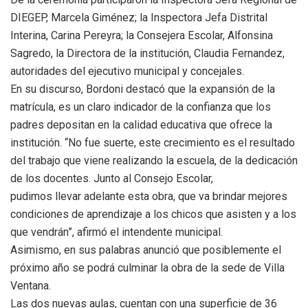
DIEGEP, Marcela Giménez; la Inspectora Jefa Distrital
Interina, Carina Pereyra; la Consejera Escolar, Alfonsina
Sagredo, la Directora de la institución, Claudia Fernandez,
autoridades del ejecutivo municipal y concejales.
En su discurso, Bordoni destacó que la expansión de la
matrícula, es un claro indicador de la confianza que los
padres depositan en la calidad educativa que ofrece la
institución. “No fue suerte, este crecimiento es el resultado
del trabajo que viene realizando la escuela, de la dedicación
de los docentes. Junto al Consejo Escolar,
pudimos llevar adelante esta obra, que va brindar mejores
condiciones de aprendizaje a los chicos que asisten y a los
que vendrán”, afirmó el intendente municipal.
Asimismo, en sus palabras anunció que posiblemente el
próximo año se podrá culminar la obra de la sede de Villa
Ventana.
Las dos nuevas aulas, cuentan con una superficie de 36