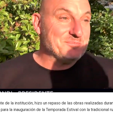
te de la institución, hizo un repaso de las obras realizadas dur
para la inauguración de la Temporada Estival con la tradicional r