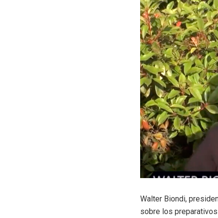
Walter Biondi, presiden
sobre los preparativos 