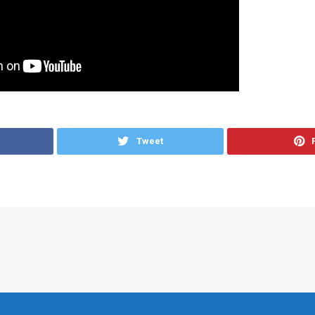
Tweet