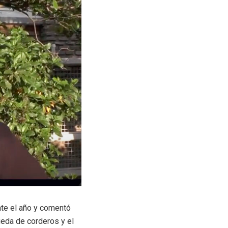
ante el año y comentó
ueda de corderos y el