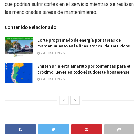
que podrían sufrir cortes en el servicio mientras se realizan
las mencionadas tareas de mantenimiento.
Contenido Relacionado
Corte programado de energía por tareas de
mantenimiento en la línea troncal de Tres Picos
7 AGOSTO, 2026
Emiten un alerta amarillo por tormentas para el
próximo jueves en todo el sudoeste bonaerense
4 AGOSTO, 2026