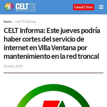
Canal2 Vivo
Home
Celt TV Noticias
CELT Informa: Este jueves podría
haber cortes del servicio de
internet en Villa Ventana por
mantenimiento en la red troncal
25 junio, 2025