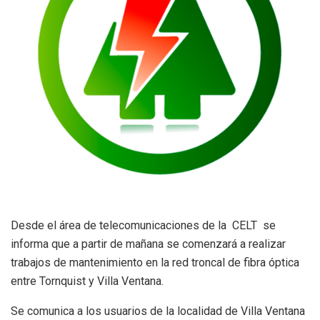
Desde el área de telecomunicaciones de la CELT se
informa que a partir de mañana se comenzará a realizar
trabajos de mantenimiento en la red troncal de fibra óptica
entre Tornquist y Villa Ventana.
Se comunica a los usuarios de la localidad de Villa Ventana