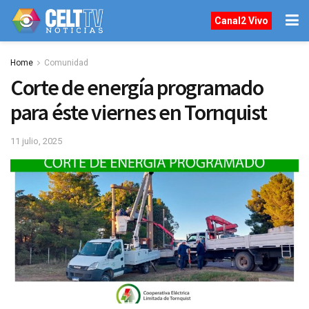
Canal2 Vivo
Home
Comunidad
Corte de energía programado
para éste viernes en Tornquist
11 julio, 2025