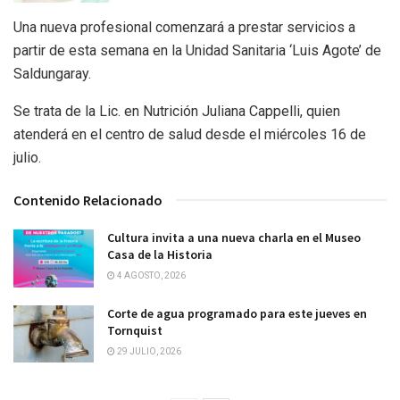
Una nueva profesional comenzará a prestar servicios a
partir de esta semana en la Unidad Sanitaria ‘Luis Agote’ de
Saldungaray.
Se trata de la Lic. en Nutrición Juliana Cappelli, quien
atenderá en el centro de salud desde el miércoles 16 de
julio.
Contenido Relacionado
Cultura invita a una nueva charla en el Museo
Casa de la Historia
4 AGOSTO, 2026
Corte de agua programado para este jueves en
Tornquist
29 JULIO, 2026