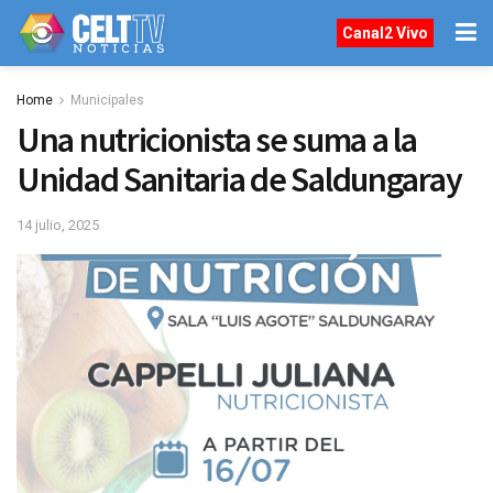
Canal2 Vivo
Home
Municipales
Una nutricionista se suma a la
Unidad Sanitaria de Saldungaray
14 julio, 2025