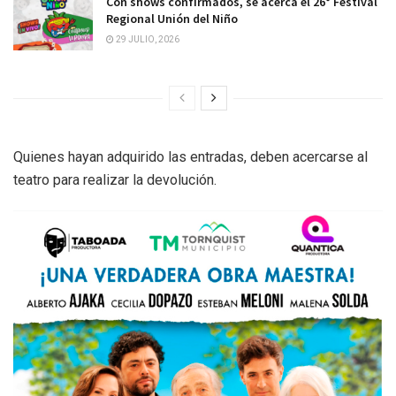
Con shows confirmados, se acerca el 26° Festival
Regional Unión del Niño
29 JULIO, 2026
Quienes hayan adquirido las entradas, deben acercarse al
teatro para realizar la devolución.