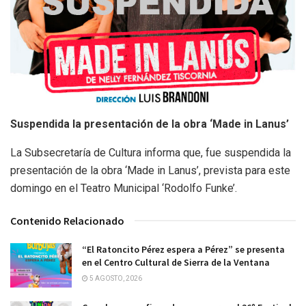
Suspendida la presentación de la obra ‘Made in Lanus’
La Subsecretaría de Cultura informa que, fue suspendida la
presentación de la obra ‘Made in Lanus’, prevista para este
domingo en el Teatro Municipal ‘Rodolfo Funke’.
Contenido Relacionado
“El Ratoncito Pérez espera a Pérez” se presenta
en el Centro Cultural de Sierra de la Ventana
5 AGOSTO, 2026