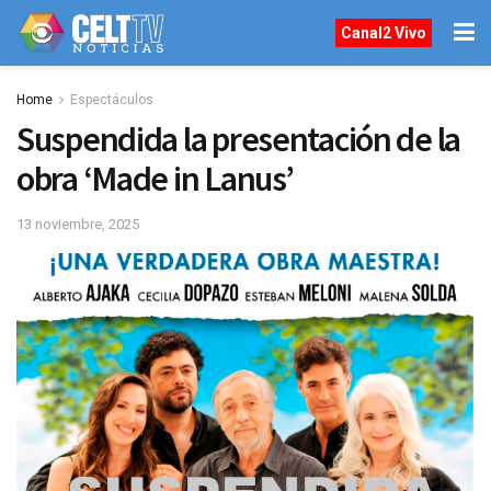
Canal2 Vivo
Home
Espectáculos
Suspendida la presentación de la
obra ‘Made in Lanus’
13 noviembre, 2025