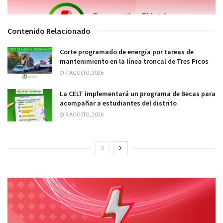
Contenido Relacionado
Corte programado de energía por tareas de
mantenimiento en la línea troncal de Tres Picos
7 AGOSTO, 2026
La CELT implementará un programa de Becas para
acompañar a estudiantes del distrito
3 AGOSTO, 2026