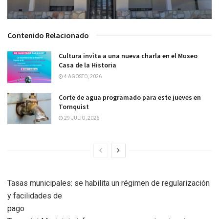
Contenido Relacionado
Cultura invita a una nueva charla en el Museo
Casa de la Historia
4 AGOSTO, 2026
Corte de agua programado para este jueves en
Tornquist
29 JULIO, 2026
Tasas municipales: se habilita un régimen de regularización
y facilidades de
pago