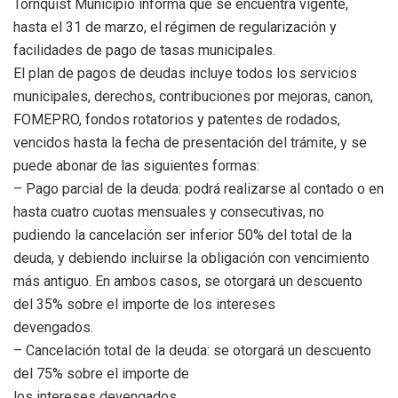
Tornquist Municipio informa que se encuentra vigente,
hasta el 31 de marzo, el régimen de regularización y
facilidades de pago de tasas municipales.
El plan de pagos de deudas incluye todos los servicios
municipales, derechos, contribuciones por mejoras, canon,
FOMEPRO, fondos rotatorios y patentes de rodados,
vencidos hasta la fecha de presentación del trámite, y se
puede abonar de las siguientes formas:
– Pago parcial de la deuda: podrá realizarse al contado o en
hasta cuatro cuotas mensuales y consecutivas, no
pudiendo la cancelación ser inferior 50% del total de la
deuda, y debiendo incluirse la obligación con vencimiento
más antiguo. En ambos casos, se otorgará un descuento
del 35% sobre el importe de los intereses
devengados.
– Cancelación total de la deuda: se otorgará un descuento
del 75% sobre el importe de
los intereses devengados.