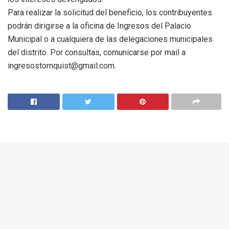
Para realizar la solicitud del beneficio, los contribuyentes
podrán dirigirse a la oficina de Ingresos del Palacio
Municipal o a cualquiera de las delegaciones municipales
del distrito. Por consultas, comunicarse por mail a
ingresostornquist@gmail.com.