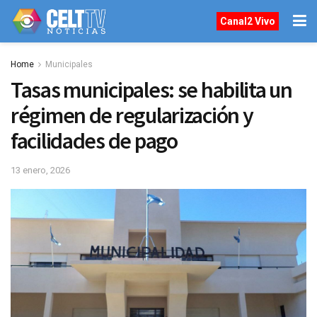
Canal2 Vivo
Home
Municipales
Tasas municipales: se habilita un
régimen de regularización y
facilidades de pago
13 enero, 2026