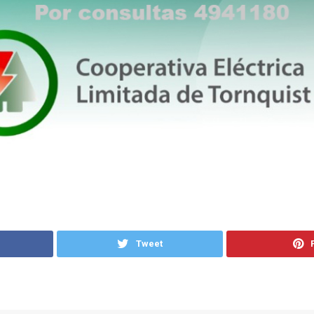
Tweet