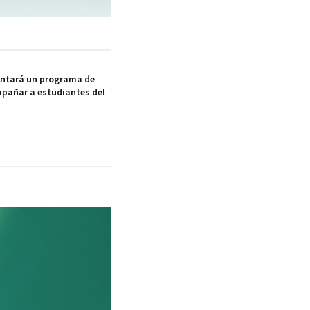
ntará un programa de
pañar a estudiantes del