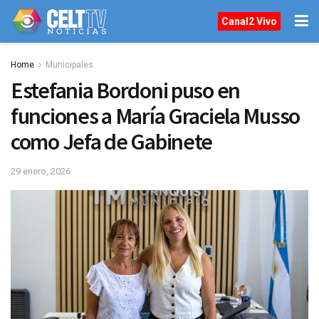
Canal2 Vivo
Home
Municipales
Estefania Bordoni puso en
funciones a María Graciela Musso
como Jefa de Gabinete
29 enero, 2026