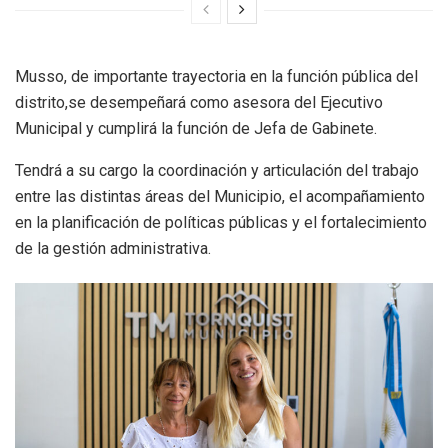
Musso, de importante trayectoria en la función pública del
distrito,se desempeñará como asesora del Ejecutivo
Municipal y cumplirá la función de Jefa de Gabinete.
Tendrá a su cargo la coordinación y articulación del trabajo
entre las distintas áreas del Municipio, el acompañamiento
en la planificación de políticas públicas y el fortalecimiento
de la gestión administrativa.