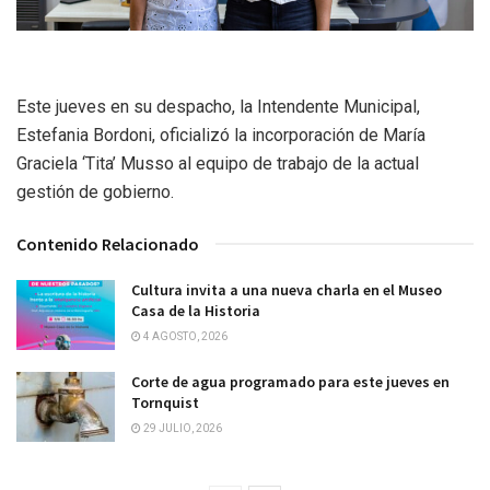
Este jueves en su despacho, la Intendente Municipal,
Estefania Bordoni, oficializó la incorporación de María
Graciela ‘Tita’ Musso al equipo de trabajo de la actual
gestión de gobierno.
Contenido Relacionado
Cultura invita a una nueva charla en el Museo
Casa de la Historia
4 AGOSTO, 2026
Corte de agua programado para este jueves en
Tornquist
29 JULIO, 2026