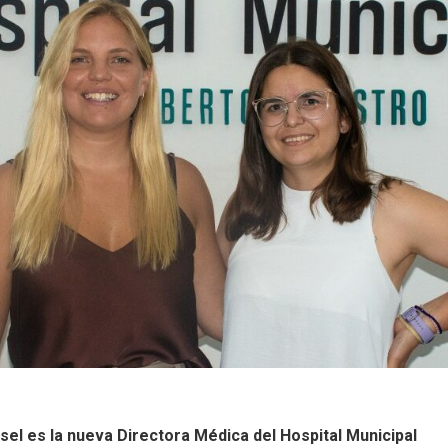
sel es la nueva Directora Médica del Hospital Municipal