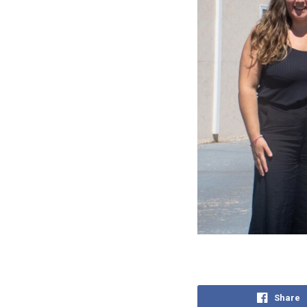
Share