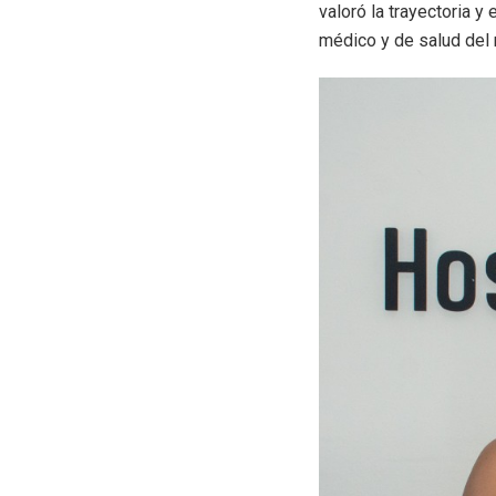
valoró la trayectoria y
médico y de salud del