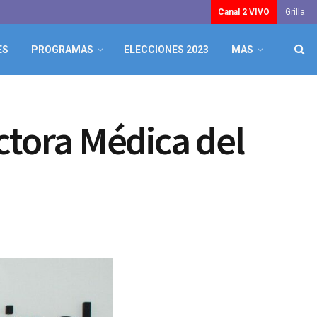
Canal 2 VIVO
Grilla
ES
PROGRAMAS
ELECCIONES 2023
MAS
ctora Médica del