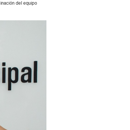
dinación del equipo