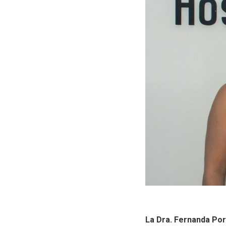
La Dra. Fernanda Por