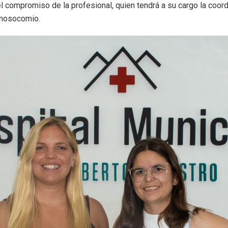
 el compromiso de la profesional, quien tendrá a su cargo la coor
 nosocomio.