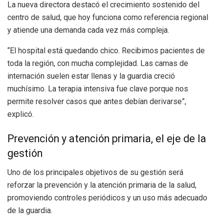
La nueva directora destacó el crecimiento sostenido del
centro de salud, que hoy funciona como referencia regional
y atiende una demanda cada vez más compleja.
“El hospital está quedando chico. Recibimos pacientes de
toda la región, con mucha complejidad. Las camas de
internación suelen estar llenas y la guardia creció
muchísimo. La terapia intensiva fue clave porque nos
permite resolver casos que antes debían derivarse”,
explicó.
Prevención y atención primaria, el eje de la
gestión
Uno de los principales objetivos de su gestión será
reforzar la prevención y la atención primaria de la salud,
promoviendo controles periódicos y un uso más adecuado
de la guardia.