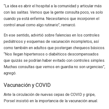
“La idea es abrir el hospital a la comunidad y articular más
con las salitas. Vemos que la gente consulta poco, va solo
cuando ya está enferma. Necesitamos que incorporen el
control anual como algo rutinario”, remarcó.
En ese sentido, advirtió sobre falencias en los controles
pediátricos y esquemas de vacunación incompletos, así
como también en adultos que postergan chequeos básicos.
“Nos llegan hipertensos o diabéticos descompensados
que quizás se podrían haber evitado con controles simples.
Muchas consultas que vemos en guardia no son urgencias”,
agregó.
Vacunación y COVID
Ante la circulación de nuevas cepas de COVID y gripe,
Porsel insistió en la importancia de la vacunación anual.