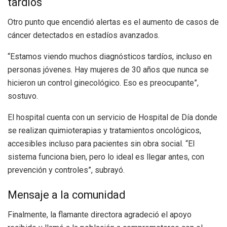
tardíos
Otro punto que encendió alertas es el aumento de casos de
cáncer detectados en estadíos avanzados.
“Estamos viendo muchos diagnósticos tardíos, incluso en
personas jóvenes. Hay mujeres de 30 años que nunca se
hicieron un control ginecológico. Eso es preocupante”,
sostuvo.
El hospital cuenta con un servicio de Hospital de Día donde
se realizan quimioterapias y tratamientos oncológicos,
accesibles incluso para pacientes sin obra social. “El
sistema funciona bien, pero lo ideal es llegar antes, con
prevención y controles”, subrayó.
Mensaje a la comunidad
Finalmente, la flamante directora agradeció el apoyo