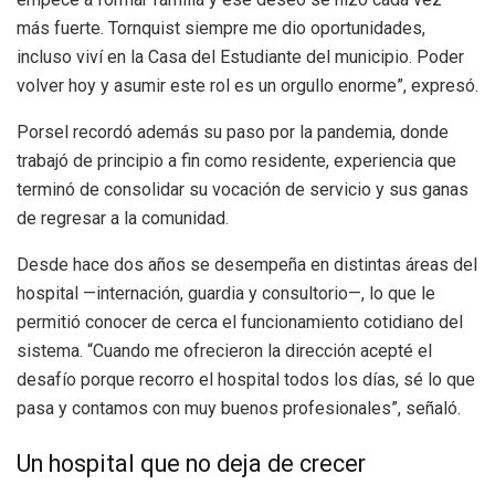
más fuerte. Tornquist siempre me dio oportunidades,
incluso viví en la Casa del Estudiante del municipio. Poder
volver hoy y asumir este rol es un orgullo enorme”, expresó.
Porsel recordó además su paso por la pandemia, donde
trabajó de principio a fin como residente, experiencia que
terminó de consolidar su vocación de servicio y sus ganas
de regresar a la comunidad.
Desde hace dos años se desempeña en distintas áreas del
hospital —internación, guardia y consultorio—, lo que le
permitió conocer de cerca el funcionamiento cotidiano del
sistema. “Cuando me ofrecieron la dirección acepté el
desafío porque recorro el hospital todos los días, sé lo que
pasa y contamos con muy buenos profesionales”, señaló.
Un hospital que no deja de crecer