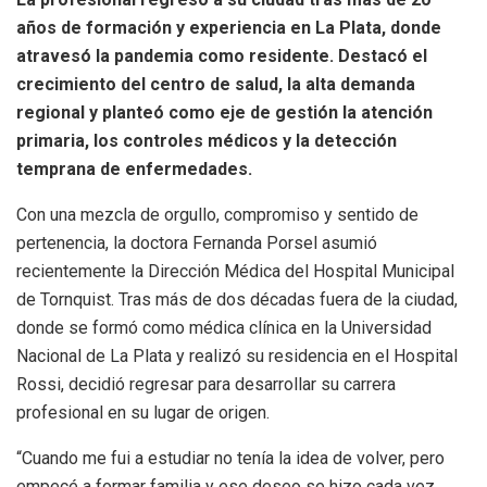
años de formación y experiencia en La Plata, donde
atravesó la pandemia como residente. Destacó el
crecimiento del centro de salud, la alta demanda
regional y planteó como eje de gestión la atención
primaria, los controles médicos y la detección
temprana de enfermedades.
Con una mezcla de orgullo, compromiso y sentido de
pertenencia, la doctora Fernanda Porsel asumió
recientemente la Dirección Médica del Hospital Municipal
de Tornquist. Tras más de dos décadas fuera de la ciudad,
donde se formó como médica clínica en la Universidad
Nacional de La Plata y realizó su residencia en el Hospital
Rossi, decidió regresar para desarrollar su carrera
profesional en su lugar de origen.
“Cuando me fui a estudiar no tenía la idea de volver, pero
empecé a formar familia y ese deseo se hizo cada vez