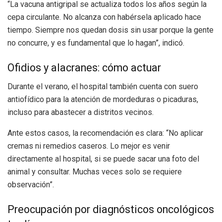
“La vacuna antigripal se actualiza todos los años según la
cepa circulante. No alcanza con habérsela aplicado hace
tiempo. Siempre nos quedan dosis sin usar porque la gente
no concurre, y es fundamental que lo hagan”, indicó.
Ofidios y alacranes: cómo actuar
Durante el verano, el hospital también cuenta con suero
antiofídico para la atención de mordeduras o picaduras,
incluso para abastecer a distritos vecinos.
Ante estos casos, la recomendación es clara: “No aplicar
cremas ni remedios caseros. Lo mejor es venir
directamente al hospital, si se puede sacar una foto del
animal y consultar. Muchas veces solo se requiere
observación”.
Preocupación por diagnósticos oncológicos