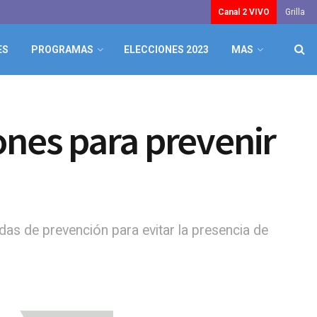
Canal 2 VIVO
Grilla
ES
PROGRAMAS
ELECCIONES 2023
MAS
nes para prevenir
as de prevención para evitar la presencia de