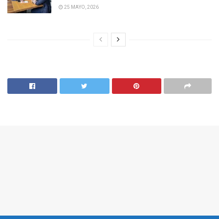
25 MAYO, 2026